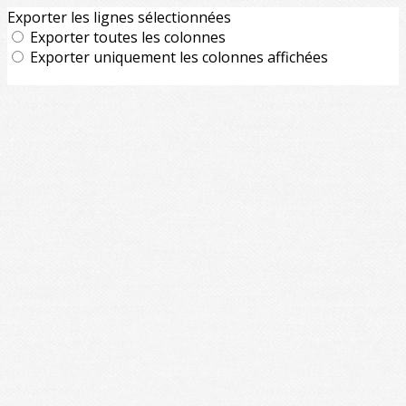
Exporter les lignes sélectionnées
Exporter toutes les colonnes
Exporter uniquement les colonnes affichées