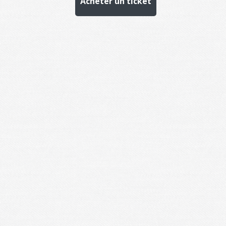
Acheter un ticket