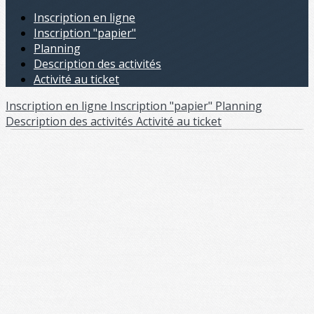
Inscription en ligne
Inscription "papier"
Planning
Description des activités
Activité au ticket
Inscription en ligne
Inscription "papier"
Planning
Description des activités
Activité au ticket